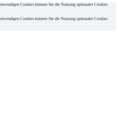
 notwendigen Cookies können Sie die Nutzung optionaler Cookies
 notwendigen Cookies können Sie die Nutzung optionaler Cookies