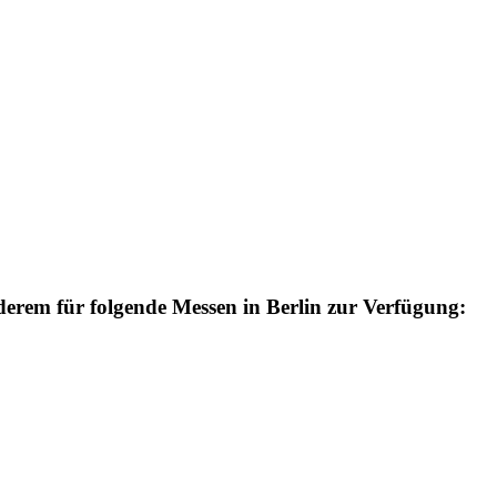
nderem für folgende Messen in Berlin zur Verfügung: