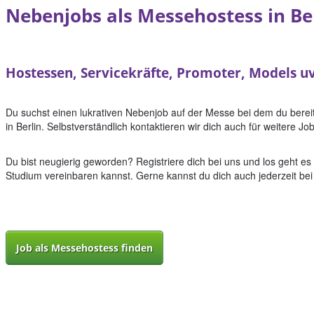
Nebenjobs als Messehostess in Be
Hostessen, Servicekräfte, Promoter, Models u
Du suchst einen lukrativen Nebenjob auf der Messe bei dem du bereit
in Berlin. Selbstverständlich kontaktieren wir dich auch für weitere
Du bist neugierig geworden? Registriere dich bei uns und los geht es
Studium vereinbaren kannst. Gerne kannst du dich auch jederzeit bei
Job als Messehostess finden