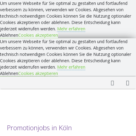
Um unsere Webseite für Sie optimal zu gestalten und fortlaufend
verbessern zu können, verwenden wir Cookies. Abgesehen von
technisch notwendigen Cookies können Sie die Nutzung optionaler
Cookies akzeptieren oder ablehnen. Diese Entscheidung kann
jederzeit widerrufen werden.
Mehr erfahren
Ablehnen
Cookies akzeptieren
Um unsere Webseite für Sie optimal zu gestalten und fortlaufend
verbessern zu können, verwenden wir Cookies. Abgesehen von
technisch notwendigen Cookies können Sie die Nutzung optionaler
Cookies akzeptieren oder ablehnen. Diese Entscheidung kann
jederzeit widerrufen werden.
Mehr erfahren
Ablehnen
Cookies akzeptieren
Promotionjobs in Köln