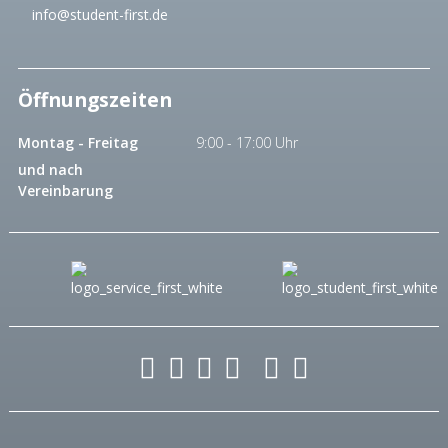
info@student-first.de
Öffnungszeiten
Montag - Freitag
9:00 - 17:00 Uhr
und nach
Vereinbarung