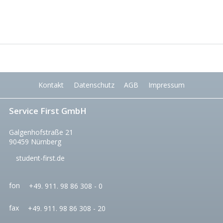
Kontakt
Datenschutz
AGB
Impressum
Service First GmbH
Galgenhofstraße 21
90459
Nürnberg
student-first.de
fon
+49. 911. 98 86 308 - 0
fax
+49. 911. 98 86 308 - 20