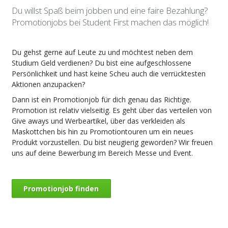
Du willst Spaß beim jobben und eine faire Bezahlung?
Promotionjobs bei Student First machen das möglich!
Du gehst gerne auf Leute zu und möchtest neben dem
Studium Geld verdienen? Du bist eine aufgeschlossene
Persönlichkeit und hast keine Scheu auch die verrücktesten
Aktionen anzupacken?
Dann ist ein Promotionjob für dich genau das Richtige.
Promotion ist relativ vielseitig. Es geht über das verteilen von
Give aways und Werbeartikel, über das verkleiden als
Maskottchen bis hin zu Promotiontouren um ein neues
Produkt vorzustellen. Du bist neugierig geworden? Wir freuen
uns auf deine Bewerbung im Bereich Messe und Event.
Promotionjob finden