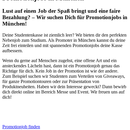
Lust auf einen Job der Spaß bringt und eine faire
Bezahlung? – Wir suchen Dich für Promotionjobs in
München!
Deine Studentenkasse ist ziemlich leer? Wir bieten dir den perfekten
Nebenjob zum Studium. Als Promoter in München kannst du deine
Zeit frei einteilen und mit spannenden Promotionjobs deine Kasse
aufbessern.
Wenn du gerne auf Menschen zugehst, eine offene Art und ein
ansteckendes Lächeln hast, dann ist ein Promotionjob genau das
Richtige für dich. Kein Job in der Promotion ist wie der andere.
Zum Beispiel suchen wir Studenten zum Verteilen von Giveaways,
für ganze Promotiontouren oder zur Präsentation von
Produktneuheiten. Haben wir dein Interesse geweckt? Dann bewirb
dich direkt online im Bereich Messe und Event. Wir freuen uns auf
dich!
Promotionjob finden